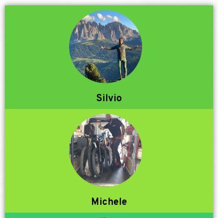
Silvio
Michele