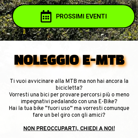
PROSSIMI EVENTI
NOLEGGIO E-MTB
Ti vuoi avvicinare alla MTB ma non hai ancora la
bicicletta?
Vorresti una bici per provare percorsi più o meno
impegnativi pedalando con una E-Bike?
Hai la tua bike “fuori uso” ma vorresti comunque
fare un bel giro con gli amici?
NON PREOCCUPARTI, CHIEDI A NOI!