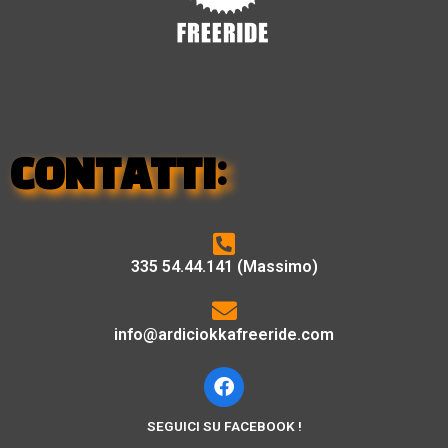
CONTATTI:
335 54.44.141 (Massimo)
info@ardiciokkafreeride.com
SEGUICI SU FACEBOOK !