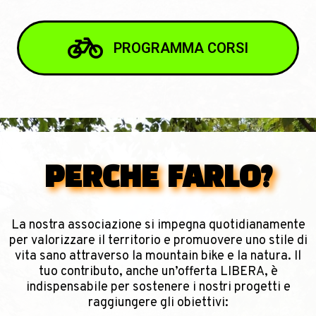
PROGRAMMA CORSI
PERCHE FARLO?
La nostra associazione si impegna quotidianamente
per valorizzare il territorio e promuovere uno stile di
vita sano attraverso la mountain bike e la natura. Il
tuo contributo, anche un’offerta LIBERA, è
indispensabile per sostenere i nostri progetti e
raggiungere gli obiettivi: