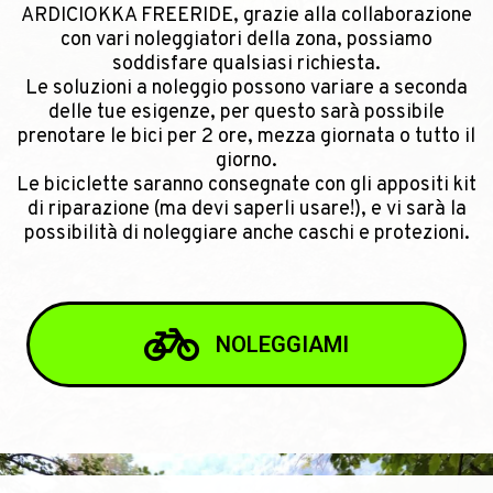
ARDICIOKKA FREERIDE, grazie alla collaborazione
con vari noleggiatori della zona, possiamo
soddisfare qualsiasi richiesta.
Le soluzioni a noleggio possono variare a seconda
delle tue esigenze, per questo sarà possibile
prenotare le bici per 2 ore, mezza giornata o tutto il
giorno.
Le biciclette saranno consegnate con gli appositi kit
di riparazione (ma devi saperli usare!), e vi sarà la
possibilità di noleggiare anche caschi e protezioni.
NOLEGGIAMI