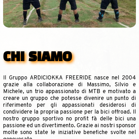
CHI SIAMO
Il Gruppo ARDICIOKKA FREERIDE nasce nel 2004
grazie alla collaborazione di Massimo, Silvio e
Michele, un trio appassionato di MTB e motivato a
creare un gruppo che potesse divenire un punto di
riferimento per gli appassionati desiderosi di
condividere la propria passione per la bici offroad. Il
nostro gruppo sportivo no profit fà delle bici una
passione ed un divertimento. Grazie ai nostri sponsor
molte sono state le iniziative benefiche svolte nel